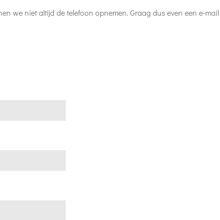
en we niet altijd de telefoon opnemen. Graag dus even een e-mail of