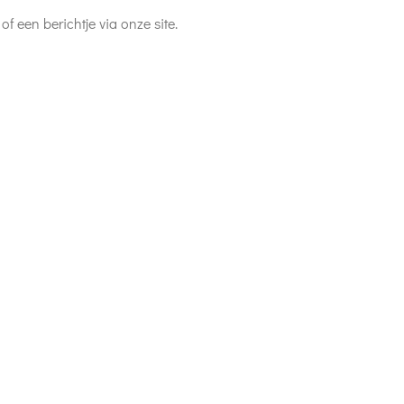
 een berichtje via onze site.