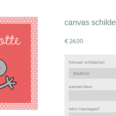
canvas schilde
€ 24,00
formaat schilderijen
wensen kleur:
tekst toevoegen?