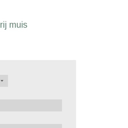
rij muis